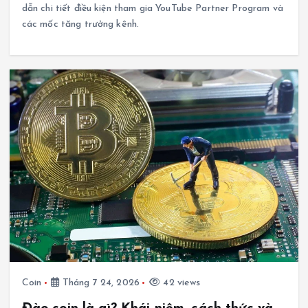
dẫn chi tiết điều kiện tham gia YouTube Partner Program và
các mốc tăng trưởng kênh.
Coin
Tháng 7 24, 2026
42 views