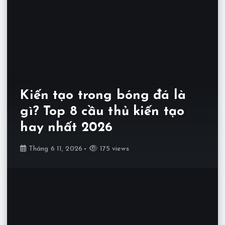
Kiến tạo trong bóng đá là
gì? Top 8 cầu thủ kiến tạo
hay nhất 2026
Tháng 6 11, 2026
175 views