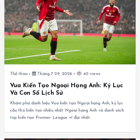
Thể thao
Tháng 7 29, 2026
40 views
Vua Kiến Tạo Ngoại Hạng Anh: Kỷ Lục
Và Con Số Lịch Sử
Khám phá danh hiệu Vua kiến tạo Ngoại hạng Anh, kỷ lục
cầu thủ kiến tạo nhiều nhất Ngoại hạng Anh và danh sách
top kiến tạo Premier League vĩ đại nhất.