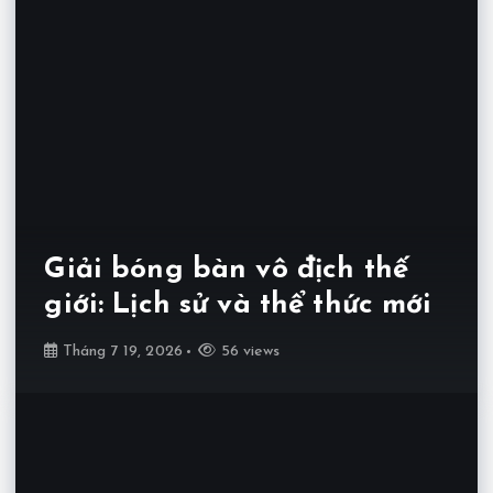
Giải bóng bàn vô địch thế
giới: Lịch sử và thể thức mới
Tháng 7 19, 2026
56 views