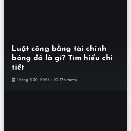
Luật công bằng tài chính
bóng đá là gì? Tìm hiểu chi
tiết
Tháng 5 30, 2026
176 views