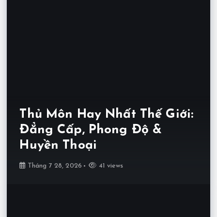
Thủ Môn Hay Nhất Thế Giới:
Đẳng Cấp, Phong Độ &
Huyền Thoại
Tháng 7 28, 2026
41 views