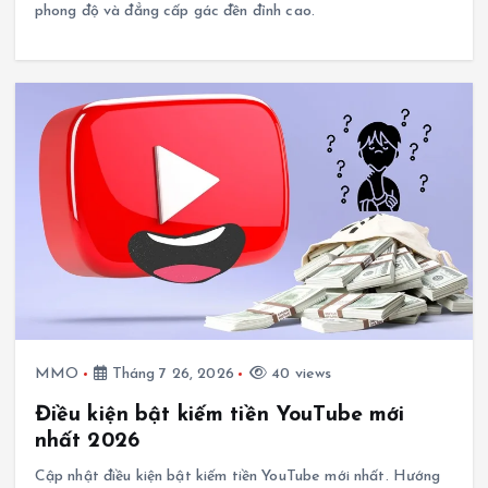
phong độ và đẳng cấp gác đền đỉnh cao.
MMO
Tháng 7 26, 2026
40 views
Điều kiện bật kiếm tiền YouTube mới
nhất 2026
Cập nhật điều kiện bật kiếm tiền YouTube mới nhất. Hướng