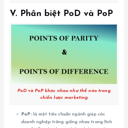
V. Phân biệt PoD và PoP
PoD và PoP khác nhau như thế nào trong
chiến lược marketing
PoP:
là một tiêu chuẩn ngành giúp các
doanh nghiệp trông giống nhau trong lĩnh