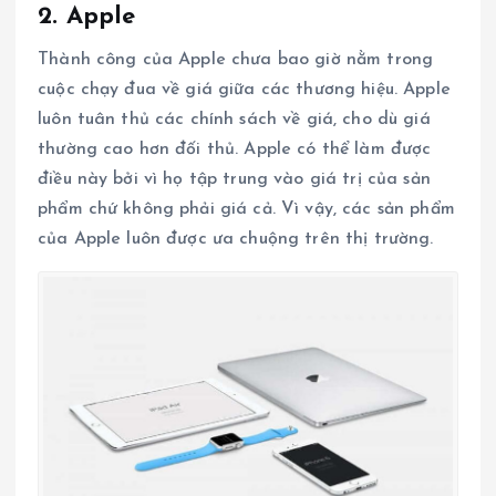
2. Apple
Thành công của Apple chưa bao giờ nằm ​​trong
cuộc chạy đua về giá giữa các thương hiệu. Apple
luôn tuân thủ các chính sách về giá, cho dù giá
thường cao hơn đối thủ. Apple có thể làm được
điều này bởi vì họ tập trung vào giá trị của sản
phẩm chứ không phải giá cả. Vì vậy, các sản phẩm
của Apple luôn được ưa chuộng trên thị trường.