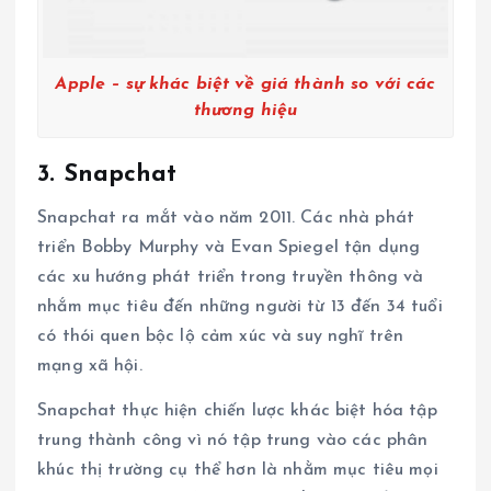
Apple – sự khác biệt về giá thành so với các
thương hiệu
3. Snapchat
Snapchat ra mắt vào năm 2011. Các nhà phát
triển Bobby Murphy và Evan Spiegel tận dụng
các xu hướng phát triển trong truyền thông và
nhắm mục tiêu đến những người từ 13 đến 34 tuổi
có thói quen bộc lộ cảm xúc và suy nghĩ trên
mạng xã hội.
Snapchat thực hiện chiến lược khác biệt hóa tập
trung thành công vì nó tập trung vào các phân
khúc thị trường cụ thể hơn là nhằm mục tiêu mọi