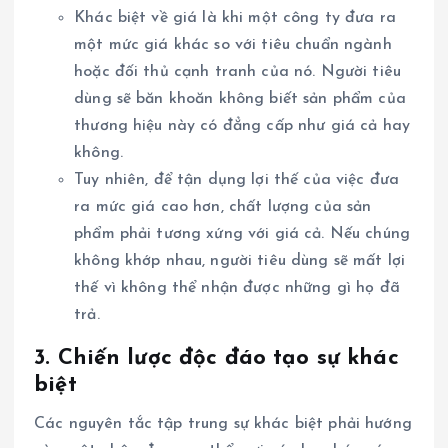
Khác biệt về giá là khi một công ty đưa ra
một mức giá khác so với tiêu chuẩn ngành
hoặc đối thủ cạnh tranh của nó. Người tiêu
dùng sẽ băn khoăn không biết sản phẩm của
thương hiệu này có đẳng cấp như giá cả hay
không.
Tuy nhiên, để tận dụng lợi thế của việc đưa
ra mức giá cao hơn, chất lượng của sản
phẩm phải tương xứng với giá cả. Nếu chúng
không khớp nhau, người tiêu dùng sẽ mất lợi
thế vì không thể nhận được những gì họ đã
trả.
3. Chiến lược độc đáo tạo sự khác
biệt
Các nguyên tắc tập trung sự khác biệt phải hướng