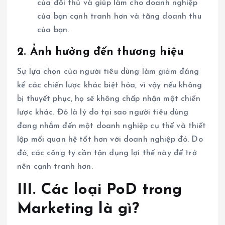
của đối thủ và giúp làm cho doanh nghiệp
của bạn cạnh tranh hơn và tăng doanh thu
của bạn.
2. Ảnh hưởng đến thương hiệu
Sự lựa chọn của người tiêu dùng làm giảm đáng
kể các chiến lược khác biệt hóa, vì vậy nếu không
bị thuyết phục, họ sẽ không chấp nhận một chiến
lược khác. Đó là lý do tại sao người tiêu dùng
đang nhắm đến một doanh nghiệp cụ thể và thiết
lập mối quan hệ tốt hơn với doanh nghiệp đó. Do
đó, các công ty cần tận dụng lợi thế này để trở
nên cạnh tranh hơn.
III. Các loại PoD trong
Marketing là gì?