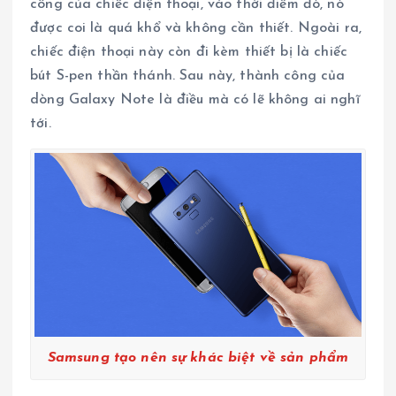
công của chiếc điện thoại, vào thời điểm đó, nó
được coi là quá khổ và không cần thiết. Ngoài ra,
chiếc điện thoại này còn đi kèm thiết bị là chiếc
bút S-pen thần thánh. Sau này, thành công của
dòng Galaxy Note là điều mà có lẽ không ai nghĩ
tới.
Samsung tạo nên sự khác biệt về sản phẩm