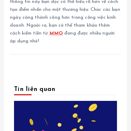
thông tin này bạn đọc có thể hiểu rõ hơn về cách
tạo điểm nhấn cho một thương hiệu. Chúc các bạn
ngày càng thành công hơn trong công việc kinh
doanh. Ngoài ra, bạn có thể tham khảo thêm
cách kiếm tiền từ
MMO
đang được nhiều người
áp dụng nhé!
Tin liên quan