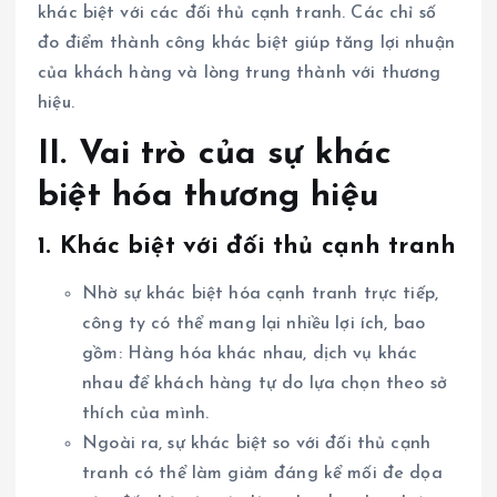
khác biệt với các đối thủ cạnh tranh. Các chỉ số
đo điểm thành công khác biệt giúp tăng lợi nhuận
của khách hàng và lòng trung thành với thương
hiệu.
II. Vai trò của sự khác
biệt hóa thương hiệu
1. Khác biệt với đối thủ cạnh tranh
Nhờ sự khác biệt hóa cạnh tranh trực tiếp,
công ty có thể mang lại nhiều lợi ích, bao
gồm: Hàng hóa khác nhau, dịch vụ khác
nhau để khách hàng tự do lựa chọn theo sở
thích của mình.
Ngoài ra, sự khác biệt so với đối thủ cạnh
tranh có thể làm giảm đáng kể mối đe dọa