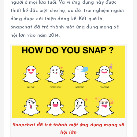
người ở mọi lứa tuổi. Và vì ứng dụng này được
thiết kế đặc biệt cho họ, do đó, trải nghiệm người
dùng được cải thiện đáng kể. Kết quả là,
Snapchat đã trở thành một ứng dụng mạng xã
hội lớn vào năm 2014.
Snapchat đã trở thành một ứng dụng mạng xã
hội lớn