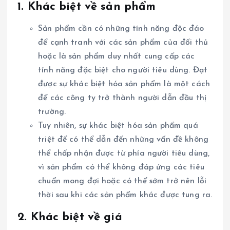
1. Khác biệt về sản phẩm
Sản phẩm cần có những tính năng độc đáo
để cạnh tranh với các sản phẩm của đối thủ
hoặc là sản phẩm duy nhất cung cấp các
tính năng đặc biệt cho người tiêu dùng. Đạt
được sự khác biệt hóa sản phẩm là một cách
để các công ty trở thành người dẫn đầu thị
trường.
Tuy nhiên, sự khác biệt hóa sản phẩm quá
triệt để có thể dẫn đến những vấn đề không
thể chấp nhận được từ phía người tiêu dùng,
vì sản phẩm có thể không đáp ứng các tiêu
chuẩn mong đợi hoặc có thể sớm trở nên lỗi
thời sau khi các sản phẩm khác được tung ra.
2. Khác biệt về giá