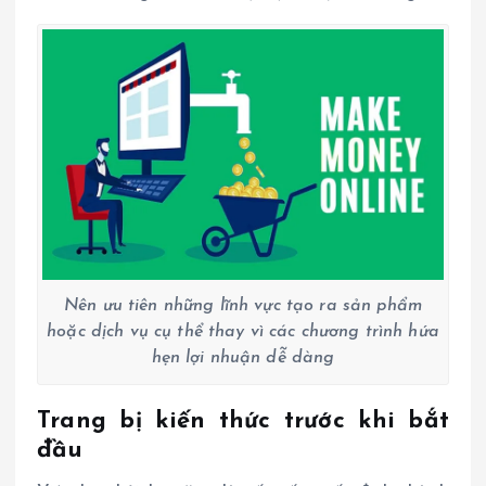
Nên ưu tiên những lĩnh vực tạo ra sản phẩm
hoặc dịch vụ cụ thể thay vì các chương trình hứa
hẹn lợi nhuận dễ dàng
Trang bị kiến thức trước khi bắt
đầu