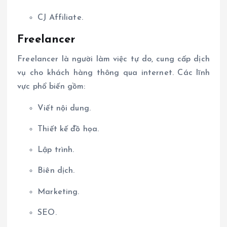
CJ Affiliate.
Freelancer
Freelancer là người làm việc tự do, cung cấp dịch
vụ cho khách hàng thông qua internet. Các lĩnh
vực phổ biến gồm:
Viết nội dung.
Thiết kế đồ họa.
Lập trình.
Biên dịch.
Marketing.
SEO.