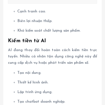
Cạnh tranh cao.
Biên lợi nhuận thấp.
Khó kiểm soát chất lượng sản phẩm.
Kiếm tiền từ AI
AI đang thay đổi hoàn toàn cách kiếm tiền trực
tuyến. Nhiều cá nhân tận dụng công nghệ này để
cung cấp dịch vụ hoặc phát triển sản phẩm số.
Tạo nội dung.
Thiết kế hình ảnh.
Lập trình ứng dụng.
Tạo chatbot doanh nghiệp.