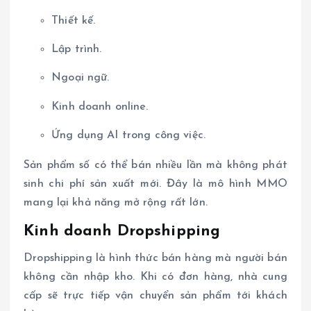
Thiết kế.
Lập trình.
Ngoại ngữ.
Kinh doanh online.
Ứng dụng AI trong công việc.
Sản phẩm số có thể bán nhiều lần mà không phát
sinh chi phí sản xuất mới. Đây là mô hình MMO
mang lại khả năng mở rộng rất lớn.
Kinh doanh Dropshipping
Dropshipping là hình thức bán hàng mà người bán
không cần nhập kho. Khi có đơn hàng, nhà cung
cấp sẽ trực tiếp vận chuyển sản phẩm tới khách