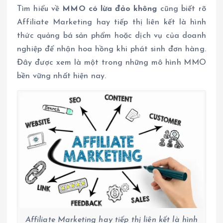
Tìm hiểu về
MMO có lừa đảo không
cũng biết rõ
Affiliate Marketing hay tiếp thị liên kết là hình
thức quảng bá sản phẩm hoặc dịch vụ của doanh
nghiệp để nhận hoa hồng khi phát sinh đơn hàng.
Đây được xem là một trong những mô hình MMO
bền vững nhất hiện nay.
Affiliate Marketing hay tiếp thị liên kết là hình