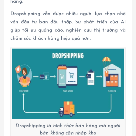
hàng.
Dropshipping vẫn được nhiều người lựa chọn nhờ
vốn đầu tư ban đầu thấp. Sự phát triển của AI
giúp tối ưu quảng cáo, nghiên cứu thị trường và
chăm sóc khách hàng hiệu quả hơn.
Dropshipping là hình thức bán hàng mà người
bán không cần nhập kho