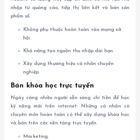
nhập từ quảng cáo, tiếp thị liên kết và bán sản
phẩm số.
Không phụ thuộc hoàn toàn vào mạng xã
hội.
Khả năng tạo nguồn thu nhập dài hạn.
Xây dựng thương hiệu cá nhân chuyên
nghiệp.
Bán khóa học trực tuyến
Ngày càng nhiều người sẵn sàng chi tiền để học
kỹ năng mới trên internet. Những cá nhân có
chuyên môn hoàn toàn có thể xây dựng khóa học
và bán trên các nền tảng trực tuyến.
Marketing.