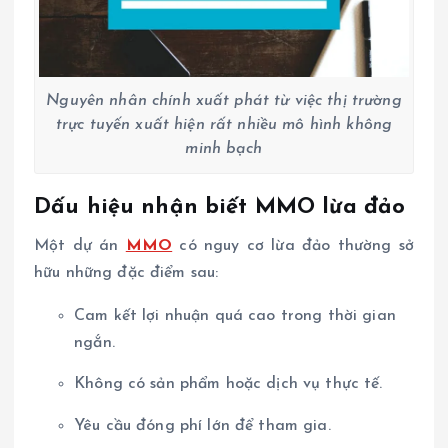
Nguyên nhân chính xuất phát từ việc thị trường
trực tuyến xuất hiện rất nhiều mô hình không
minh bạch
Dấu hiệu nhận biết MMO lừa đảo
Một dự án
MMO
có nguy cơ lừa đảo thường sở
hữu những đặc điểm sau:
Cam kết lợi nhuận quá cao trong thời gian
ngắn.
Không có sản phẩm hoặc dịch vụ thực tế.
Yêu cầu đóng phí lớn để tham gia.