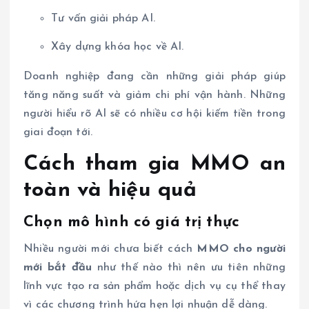
Tư vấn giải pháp AI.
Xây dựng khóa học về AI.
Doanh nghiệp đang cần những giải pháp giúp
tăng năng suất và giảm chi phí vận hành. Những
người hiểu rõ AI sẽ có nhiều cơ hội kiếm tiền trong
giai đoạn tới.
Cách tham gia MMO an
toàn và hiệu quả
Chọn mô hình có giá trị thực
Nhiều người mới chưa biết cách
MMO cho người
mới bắt đầu
như thế nào thì nên ưu tiên những
lĩnh vực tạo ra sản phẩm hoặc dịch vụ cụ thể thay
vì các chương trình hứa hẹn lợi nhuận dễ dàng.