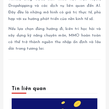
Dropshipping và các dịch vụ liên quan đến AI.
Đây đều là những mô hình có giá trị thực tế, phù
hợp với xu hướng phát triển của nền kinh tế số.
Nếu lựa chọn đúng hướng đi, kiên trì học hỏi và
xây dựng kỹ năng chuyên môn, MMO hoàn toàn
có thể trở thành nguồn thu nhập ổn định và lâu
dài trong tương lai.
Tin liên quan