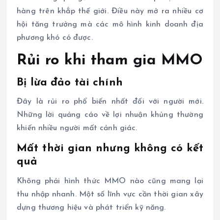
hàng trên khắp thế giới. Điều này mở ra nhiều cơ
hội tăng trưởng mà các mô hình kinh doanh địa
phương khó có được.
Rủi ro khi tham gia MMO
Bị lừa đảo tài chính
Đây là rủi ro phổ biến nhất đối với người mới.
Những lời quảng cáo về lợi nhuận khủng thường
khiến nhiều người mất cảnh giác.
Mất thời gian nhưng không có kết
quả
Không phải hình thức MMO nào cũng mang lại
thu nhập nhanh. Một số lĩnh vực cần thời gian xây
dựng thương hiệu và phát triển kỹ năng.