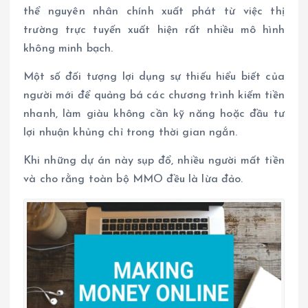
thể nguyên nhân chính xuất phát từ việc thị
trường trực tuyến xuất hiện rất nhiều mô hình
không minh bạch.
Một số đối tượng lợi dụng sự thiếu hiểu biết của
người mới để quảng bá các chương trình kiếm tiền
nhanh, làm giàu không cần kỹ năng hoặc đầu tư
lợi nhuận khủng chỉ trong thời gian ngắn.
Khi những dự án này sụp đổ, nhiều người mất tiền
và cho rằng toàn bộ MMO đều là lừa đảo.