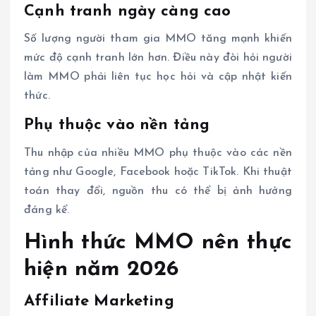
Cạnh tranh ngày càng cao
Số lượng người tham gia MMO tăng mạnh khiến
mức độ cạnh tranh lớn hơn. Điều này đòi hỏi người
làm MMO phải liên tục học hỏi và cập nhật kiến
thức.
Phụ thuộc vào nền tảng
Thu nhập của nhiều MMO phụ thuộc vào các nền
tảng như Google, Facebook hoặc TikTok. Khi thuật
toán thay đổi, nguồn thu có thể bị ảnh hưởng
đáng kể.
Hình thức MMO nên thực
hiện năm 2026
Affiliate Marketing