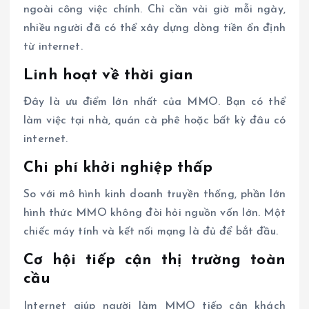
ngoài công việc chính. Chỉ cần vài giờ mỗi ngày,
nhiều người đã có thể xây dựng dòng tiền ổn định
từ internet.
Linh hoạt về thời gian
Đây là ưu điểm lớn nhất của MMO. Bạn có thể
làm việc tại nhà, quán cà phê hoặc bất kỳ đâu có
internet.
Chi phí khởi nghiệp thấp
So với mô hình kinh doanh truyền thống, phần lớn
hình thức MMO không đòi hỏi nguồn vốn lớn. Một
chiếc máy tính và kết nối mạng là đủ để bắt đầu.
Cơ hội tiếp cận thị trường toàn
cầu
Internet giúp người làm MMO tiếp cận khách