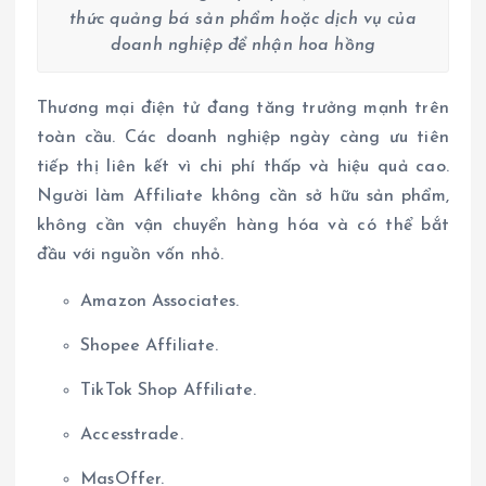
thức quảng bá sản phẩm hoặc dịch vụ của
doanh nghiệp để nhận hoa hồng
Thương mại điện tử đang tăng trưởng mạnh trên
toàn cầu. Các doanh nghiệp ngày càng ưu tiên
tiếp thị liên kết vì chi phí thấp và hiệu quả cao.
Người làm Affiliate không cần sở hữu sản phẩm,
không cần vận chuyển hàng hóa và có thể bắt
đầu với nguồn vốn nhỏ.
Amazon Associates.
Shopee Affiliate.
TikTok Shop Affiliate.
Accesstrade.
MasOffer.