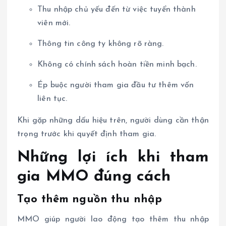
Thu nhập chủ yếu đến từ việc tuyển thành
viên mới.
Thông tin công ty không rõ ràng.
Không có chính sách hoàn tiền minh bạch.
Ép buộc người tham gia đầu tư thêm vốn
liên tục.
Khi gặp những dấu hiệu trên, người dùng cần thận
trọng trước khi quyết định tham gia.
Những lợi ích khi tham
gia MMO đúng cách
Tạo thêm nguồn thu nhập
MMO giúp người lao động tạo thêm thu nhập