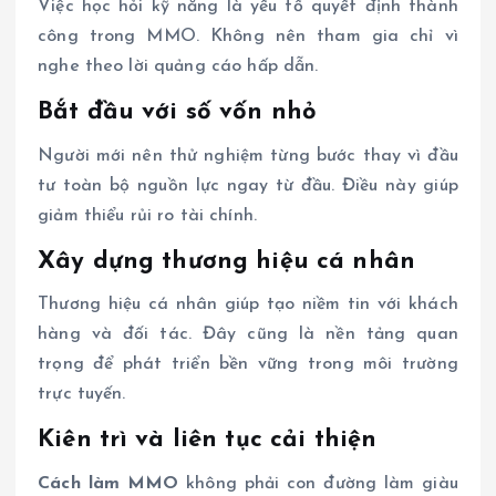
Việc học hỏi kỹ năng là yếu tố quyết định thành
công trong MMO. Không nên tham gia chỉ vì
nghe theo lời quảng cáo hấp dẫn.
Bắt đầu với số vốn nhỏ
Người mới nên thử nghiệm từng bước thay vì đầu
tư toàn bộ nguồn lực ngay từ đầu. Điều này giúp
giảm thiểu rủi ro tài chính.
Xây dựng thương hiệu cá nhân
Thương hiệu cá nhân giúp tạo niềm tin với khách
hàng và đối tác. Đây cũng là nền tảng quan
trọng để phát triển bền vững trong môi trường
trực tuyến.
Kiên trì và liên tục cải thiện
Cách làm MMO
không phải con đường làm giàu