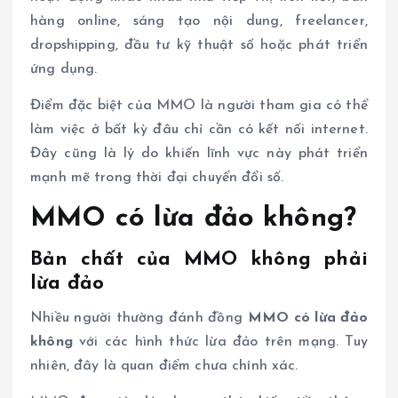
hàng online, sáng tạo nội dung, freelancer,
dropshipping, đầu tư kỹ thuật số hoặc phát triển
ứng dụng.
Điểm đặc biệt của MMO là người tham gia có thể
làm việc ở bất kỳ đâu chỉ cần có kết nối internet.
Đây cũng là lý do khiến lĩnh vực này phát triển
mạnh mẽ trong thời đại chuyển đổi số.
MMO có lừa đảo không?
Bản chất của MMO không phải
lừa đảo
Nhiều người thường đánh đồng
MMO có lừa đảo
không
với các hình thức lừa đảo trên mạng. Tuy
nhiên, đây là quan điểm chưa chính xác.