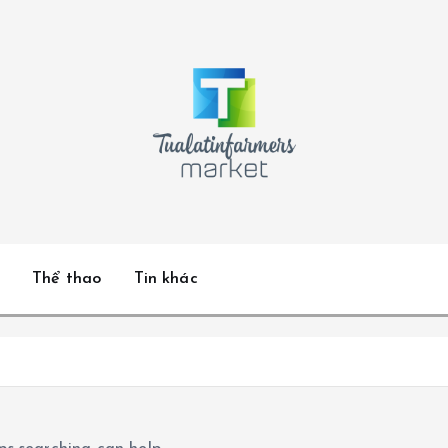
Thể thao
Tin khác