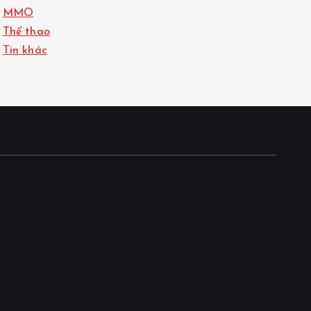
MMO
Thể thao
Tin khác