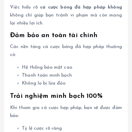
Việc hiểu rõ
cá cược bóng đá hợp pháp không
không chỉ giúp bạn tránh vi phạm mà còn mang
lại nhiều lợi ích.
Đảm bảo an toàn tài chính
Các nền tảng cá cược bóng đá hợp pháp thường
có:
Hệ thống bảo mật cao
Thanh toán minh bạch
Không lo bị lừa đảo
Trải nghiệm minh bạch 100%
Khi tham gia cá cược hợp pháp, bạn sẽ được đảm
bảo:
Tỷ lệ cược rõ ràng