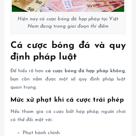
Hiện nay cá cược bóng đá hợp pháp tại Việt
Nam đang trong giai đoạn thí điểm
Cá cược bóng đá và quy
định pháp luật
Để hiểu rõ hơn
cá cược bóng đá hợp pháp không
,
bạn cần nắm được một số quy định pháp luật
quan trọng.
Mức xử phạt khi cá cược trái phép
Nếu tham gia cá cược bất hợp pháp, người chơi
có thể đối mặt với:
Phạt hành chính