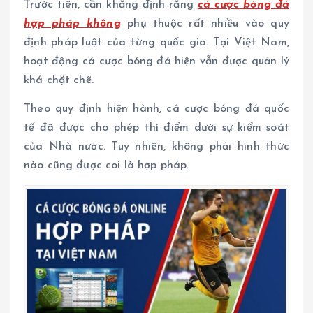
Trước tiên, cần khẳng định rằng
cá cược bóng đá
hợp pháp không
phụ thuộc rất nhiều vào quy
định pháp luật của từng quốc gia. Tại Việt Nam,
hoạt động cá cược bóng đá hiện vẫn được quản lý
khá chặt chẽ.
Theo quy định hiện hành, cá cược bóng đá quốc
tế đã được cho phép thí điểm dưới sự kiểm soát
của Nhà nước. Tuy nhiên, không phải hình thức
nào cũng được coi là hợp pháp.