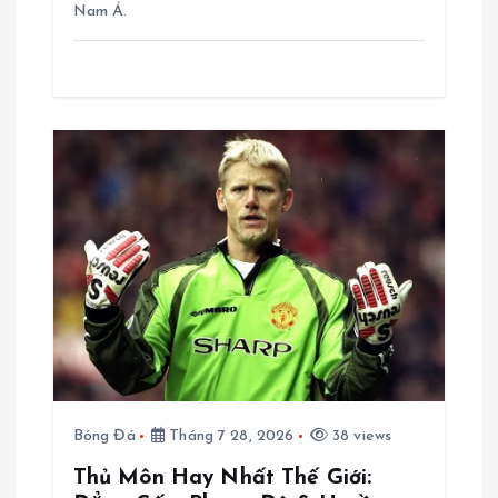
Nam Á.
Bóng Đá
Tháng 7 28, 2026
38 views
Thủ Môn Hay Nhất Thế Giới: