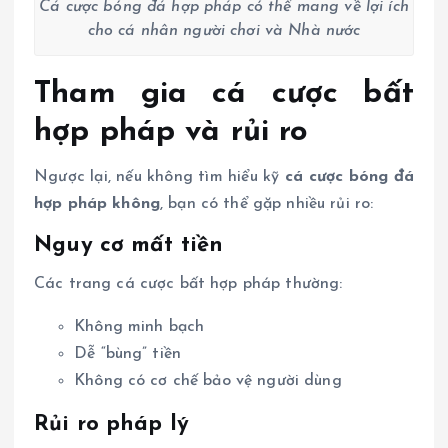
Cá cược bóng đá hợp pháp có thể mang về lợi ích
cho cá nhân người chơi và Nhà nước
Tham gia cá cược bất
hợp pháp và rủi ro
Ngược lại, nếu không tìm hiểu kỹ
cá cược bóng đá
hợp pháp không
, bạn có thể gặp nhiều rủi ro:
Nguy cơ mất tiền
Các trang cá cược bất hợp pháp thường:
Không minh bạch
Dễ “bùng” tiền
Không có cơ chế bảo vệ người dùng
Rủi ro pháp lý