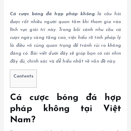
Cá cược bóng đá hợp pháp không
là câu hỏi
được rất nhiều người quan tâm khi tham gia vào
lĩnh vực giải trí này. Trong bối cảnh nhu cầu cá
cược ngày càng tăng cao, việc hiểu rõ tính pháp lý
là điều vô cùng quan trọng để tránh rủi ro không
đáng có. Bài viết dưới đây sẽ giúp bạn có cái nhìn
đầy đủ, chính xác và dễ hiểu nhất về vấn đề này.
Contents
Cá cược bóng đá hợp
pháp không tại Việt
Nam?