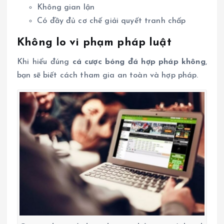
Không gian lận
Có đầy đủ cơ chế giải quyết tranh chấp
Không lo vi phạm pháp luật
Khi hiểu đúng
cá cược bóng đá hợp pháp không
,
bạn sẽ biết cách tham gia an toàn và hợp pháp.